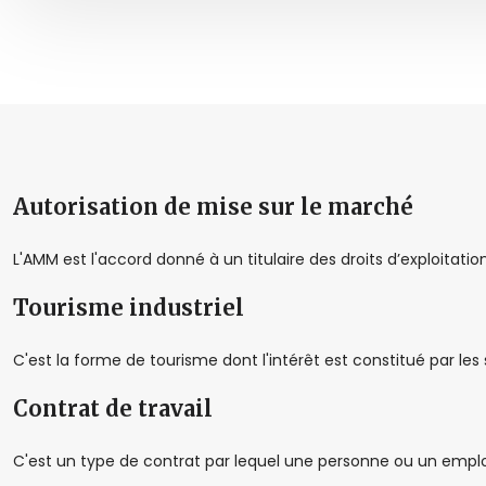
Autorisation de mise sur le marché
L'AMM est l'accord donné à un titulaire des droits d’exploitati
Tourisme industriel
C'est la forme de tourisme dont l'intérêt est constitué par les 
Contrat de travail
C'est un type de contrat par lequel une personne ou un empl