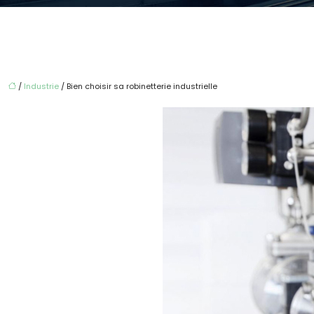
/
Industrie
/ Bien choisir sa robinetterie industrielle