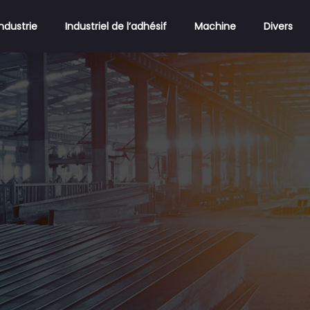
Industrie
Industriel de l’adhésif
Machine
Divers