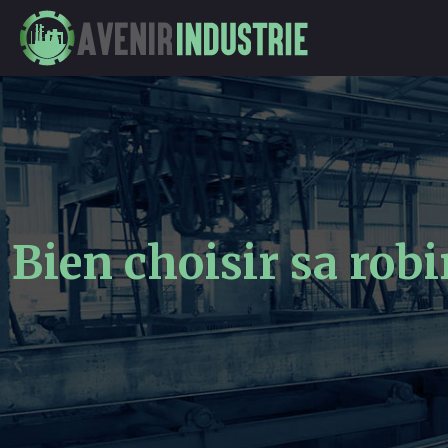
Bien choisir sa robi