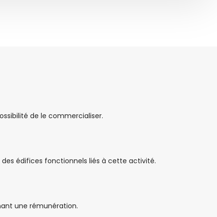
ossibilité de le commercialiser.
des édifices fonctionnels liés à cette activité.
nant une rémunération.