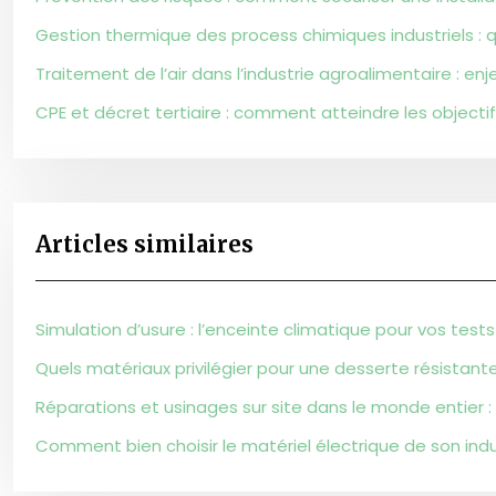
Gestion thermique des process chimiques industriels : qu
Traitement de l’air dans l’industrie agroalimentaire : enje
CPE et décret tertiaire : comment atteindre les objectif
Articles similaires
Simulation d’usure : l’enceinte climatique pour vos tests
Quels matériaux privilégier pour une desserte résistante
Réparations et usinages sur site dans le monde entier :
Comment bien choisir le matériel électrique de son indu