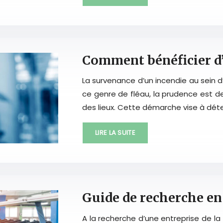
Comment bénéficier d’
La survenance d’un incendie au sein 
ce genre de fléau, la prudence est de 
des lieux. Cette démarche vise à détec
LIRE LA SUITE
Guide de recherche en 
A la recherche d’une entreprise de la