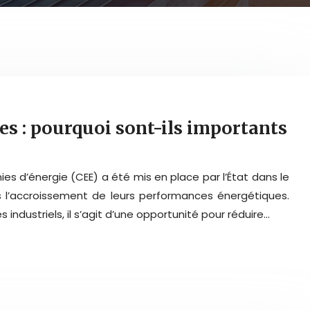
es : pourquoi sont-ils importants
ies d’énergie (CEE) a été mis en place par l’État dans le
 l’accroissement de leurs performances énergétiques.
es industriels, il s’agit d’une opportunité pour réduire…