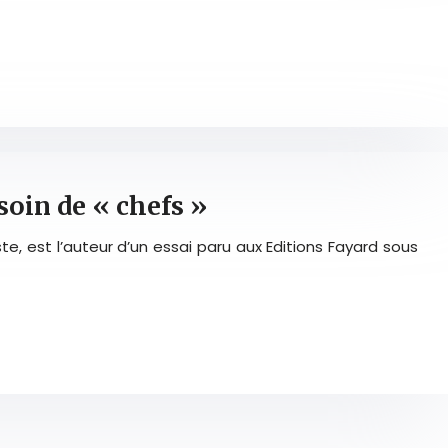
soin de « chefs »
te, est l’auteur d’un essai paru aux Editions Fayard sous