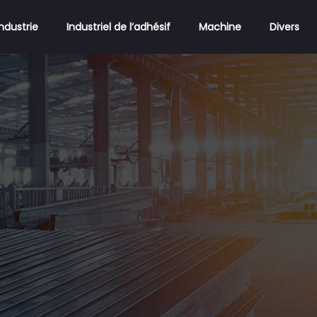
Industrie
Industriel de l’adhésif
Machine
Divers