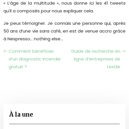
« L’âge de la multitude », nous donne ici les 41 tweets
qu’il a composés pour nous expliquer cela.
Je peux témoigner. Je connais une personne qui, après
50 ans d’une vie sans café, en est de venue accro grâce
à Nespresso… nothing else…
Comment bénéficier
Guide de recherche en
d’un diagnostic incendie
ligne d’entreprises de
gratuit ?
textile
À la une