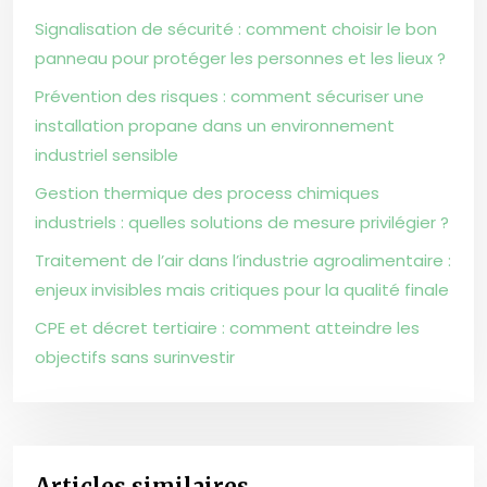
Signalisation de sécurité : comment choisir le bon
panneau pour protéger les personnes et les lieux ?
Prévention des risques : comment sécuriser une
installation propane dans un environnement
industriel sensible
Gestion thermique des process chimiques
industriels : quelles solutions de mesure privilégier ?
Traitement de l’air dans l’industrie agroalimentaire :
enjeux invisibles mais critiques pour la qualité finale
CPE et décret tertiaire : comment atteindre les
objectifs sans surinvestir
Articles similaires