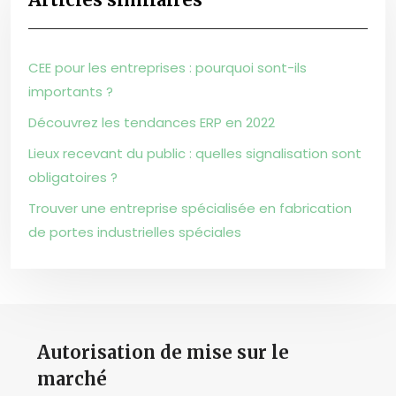
CEE pour les entreprises : pourquoi sont-ils
importants ?
Découvrez les tendances ERP en 2022
Lieux recevant du public : quelles signalisation sont
obligatoires ?
Trouver une entreprise spécialisée en fabrication
de portes industrielles spéciales
Autorisation de mise sur le
marché