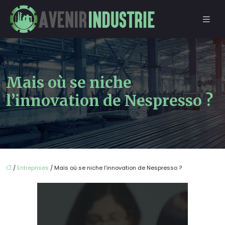
Mais où se niche
l’innovation de Nespresso ?
/
Entreprises
/ Mais où se niche l’innovation de Nespresso ?