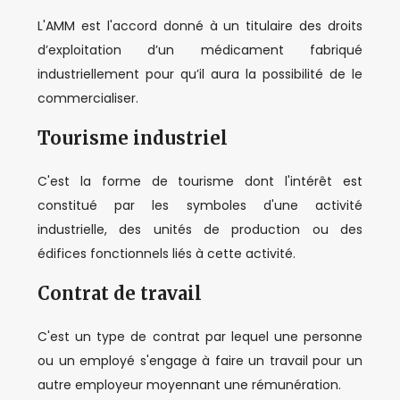
L'AMM est l'accord donné à un titulaire des droits
d’exploitation d’un médicament fabriqué
industriellement pour qu’il aura la possibilité de le
commercialiser.
Tourisme industriel
C'est la forme de tourisme dont l'intérêt est
constitué par les symboles d'une activité
industrielle, des unités de production ou des
édifices fonctionnels liés à cette activité.
Contrat de travail
C'est un type de contrat par lequel une personne
ou un employé s'engage à faire un travail pour un
autre employeur moyennant une rémunération.