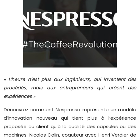
« L’heure n’est plus aux ingénieurs, qui inventent des
procédés, mais aux entrepreneurs qui créent des
expériences »
Découvrez comment Nespresso représente un modèle
d’innovation nouveau qui tient plus à l’expérience
proposée au client qu’à la qualité des capsules ou des
machines. Nicolas Colin, coauteur avec Henri Verdier de