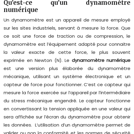
Qu’est-ce qu’un dynamomètre
numérique
Un dynamomètre est un appareil de mesure employé
sur les sites industriels, servant à mesure la force. Que
ce soit une force de traction ou de compression, le
dynamomètre est l’équipement adapté pour connaitre
la valeur exacte de cette force, le plus souvent
exprimée en Newton (N). Le
dynamomètre numérique
est une version plus élaborée du dynamomètre
mécanique, utilisant un système électronique et un
capteur de force pour fonctionner. C’est ce capteur qui
mesure la force exercée sur l’appareil par l’intermédiaire
du stress mécanique engendré. Le capteur fonctionne
en convertissant la tension appliquée en une valeur qui
sera affichée sur l’écran du dynamomètre pour obtenir
les données. L’utilisation d’un dynamomètre permet de
valider ou non la conformité et les normes de sécurité