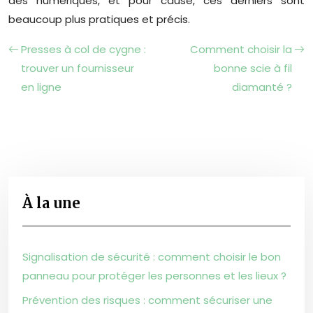
des numériques, et pour cause, ces derniers sont
beaucoup plus pratiques et précis.
Presses à col de cygne :
Comment choisir la
trouver un fournisseur
bonne scie à fil
en ligne
diamanté ?
À la une
Signalisation de sécurité : comment choisir le bon
panneau pour protéger les personnes et les lieux ?
Prévention des risques : comment sécuriser une