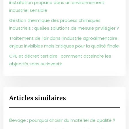
installation propane dans un environnement
industriel sensible
Gestion thermique des process chimiques
industriels : quelles solutions de mesure privilégier ?
Traitement de l’air dans l’industrie agroalimentaire :
enjeux invisibles mais critiques pour la qualité finale
CPE et décret tertiaire : comment atteindre les
objectifs sans surinvestir
Articles similaires
Élevage : pourquoi choisir du matériel de qualité ?