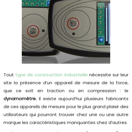
Tout
type de construction industrielle
nécessite sur leur
site la présence d’un appareil de mesure de la force,
que ce soit en traction ou en compression : le
dynamomètre.
Il existe aujourd’hui plusieurs fabricants
de ces appareils de mesure pour le plus grand plaisir des
utilisateurs qui pourront trouver chez une ou une autre
marque les caractéristiques manquantes chez d’autres.