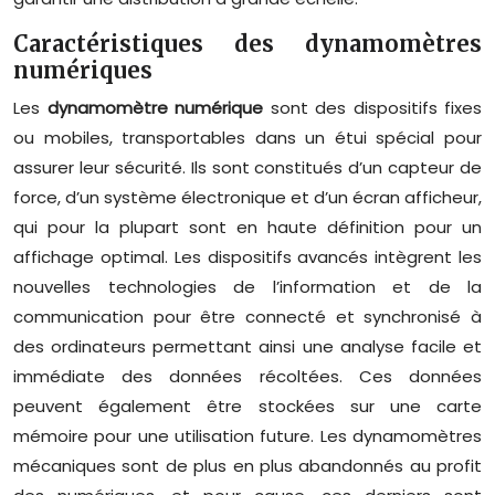
Caractéristiques des dynamomètres
numériques
Les
dynamomètre numérique
sont des dispositifs fixes
ou mobiles, transportables dans un étui spécial pour
assurer leur sécurité. Ils sont constitués d’un capteur de
force, d’un système électronique et d’un écran afficheur,
qui pour la plupart sont en haute définition pour un
affichage optimal. Les dispositifs avancés intègrent les
nouvelles technologies de l’information et de la
communication pour être connecté et synchronisé à
des ordinateurs permettant ainsi une analyse facile et
immédiate des données récoltées. Ces données
peuvent également être stockées sur une carte
mémoire pour une utilisation future. Les dynamomètres
mécaniques sont de plus en plus abandonnés au profit