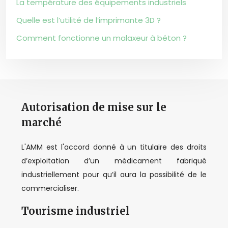
La température des équipements industriels
Quelle est l’utilité de l’imprimante 3D ?
Comment fonctionne un malaxeur à béton ?
Autorisation de mise sur le
marché
L'AMM est l'accord donné à un titulaire des droits
d’exploitation d’un médicament fabriqué
industriellement pour qu’il aura la possibilité de le
commercialiser.
Tourisme industriel