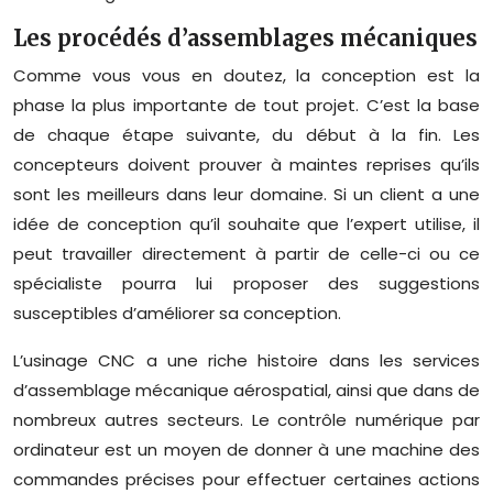
Les procédés d’assemblages mécaniques
Comme vous vous en doutez, la conception est la
phase la plus importante de tout projet. C’est la base
de chaque étape suivante, du début à la fin. Les
concepteurs doivent prouver à maintes reprises qu’ils
sont les meilleurs dans leur domaine. Si un client a une
idée de conception qu’il souhaite que l’expert utilise, il
peut travailler directement à partir de celle-ci ou ce
spécialiste pourra lui proposer des suggestions
susceptibles d’améliorer sa conception.
L’usinage CNC a une riche histoire dans les services
d’assemblage mécanique aérospatial, ainsi que dans de
nombreux autres secteurs. Le contrôle numérique par
ordinateur est un moyen de donner à une machine des
commandes précises pour effectuer certaines actions