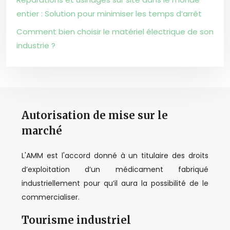
entier : Solution pour minimiser les temps d’arrêt
Comment bien choisir le matériel électrique de son
industrie ?
Autorisation de mise sur le
marché
L'AMM est l'accord donné à un titulaire des droits
d’exploitation d’un médicament fabriqué
industriellement pour qu’il aura la possibilité de le
commercialiser.
Tourisme industriel