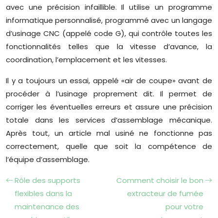
avec une précision infaillible. Il utilise un programme
informatique personnalisé, programmé avec un langage
d’usinage CNC (appelé code G), qui contrôle toutes les
fonctionnalités telles que la vitesse d’avance, la
coordination, l’emplacement et les vitesses.
Il y a toujours un essai, appelé «air de coupe» avant de
procéder à l’usinage proprement dit. Il permet de
corriger les éventuelles erreurs et assure une précision
totale dans les services d’assemblage mécanique.
Après tout, un article mal usiné ne fonctionne pas
correctement, quelle que soit la compétence de
l’équipe d’assemblage.
Rôle des supports
Comment choisir le bon
flexibles dans la
extracteur de fumée
maintenance des
pour votre