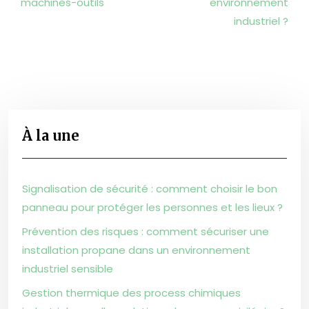
machines-outils
environnement
industriel ?
À la une
Signalisation de sécurité : comment choisir le bon
panneau pour protéger les personnes et les lieux ?
Prévention des risques : comment sécuriser une
installation propane dans un environnement
industriel sensible
Gestion thermique des process chimiques