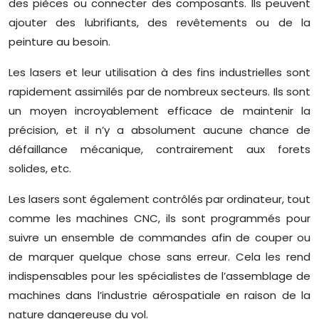
des pièces ou connecter des composants. Ils peuvent
ajouter des lubrifiants, des revêtements ou de la
peinture au besoin.
Les lasers et leur utilisation à des fins industrielles sont
rapidement assimilés par de nombreux secteurs. Ils sont
un moyen incroyablement efficace de maintenir la
précision, et il n’y a absolument aucune chance de
défaillance mécanique, contrairement aux forets
solides, etc.
Les lasers sont également contrôlés par ordinateur, tout
comme les machines CNC, ils sont programmés pour
suivre un ensemble de commandes afin de couper ou
de marquer quelque chose sans erreur. Cela les rend
indispensables pour les spécialistes de l’assemblage de
machines dans l’industrie aérospatiale en raison de la
nature dangereuse du vol.