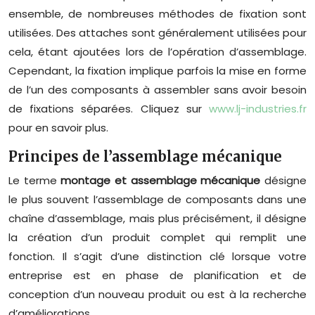
ensemble, de nombreuses méthodes de fixation sont
utilisées. Des attaches sont généralement utilisées pour
cela, étant ajoutées lors de l’opération d’assemblage.
Cependant, la fixation implique parfois la mise en forme
de l’un des composants à assembler sans avoir besoin
de fixations séparées. Cliquez sur
www.lj-industries.fr
pour en savoir plus.
Principes de l’assemblage mécanique
Le terme
montage et assemblage mécanique
désigne
le plus souvent l’assemblage de composants dans une
chaîne d’assemblage, mais plus précisément, il désigne
la création d’un produit complet qui remplit une
fonction. Il s’agit d’une distinction clé lorsque votre
entreprise est en phase de planification et de
conception d’un nouveau produit ou est à la recherche
d’améliorations.