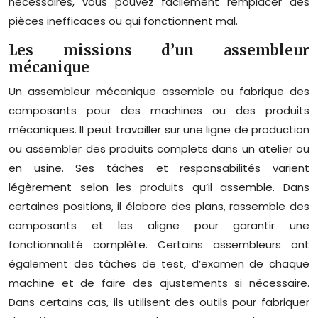
nécessaires, vous pouvez facilement remplacer des
pièces inefficaces ou qui fonctionnent mal.
Les missions d’un assembleur
mécanique
Un assembleur mécanique assemble ou fabrique des
composants pour des machines ou des produits
mécaniques. Il peut travailler sur une ligne de production
ou assembler des produits complets dans un atelier ou
en usine. Ses tâches et responsabilités varient
légèrement selon les produits qu’il assemble. Dans
certaines positions, il élabore des plans, rassemble des
composants et les aligne pour garantir une
fonctionnalité complète. Certains assembleurs ont
également des tâches de test, d’examen de chaque
machine et de faire des ajustements si nécessaire.
Dans certains cas, ils utilisent des outils pour fabriquer