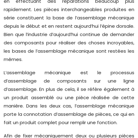
en effectuant des réparations beaucoup plus
rapidement. Les pièces interchangeables produites en
série constituent la base de l’assemblage mécanique
depuis le début et en restent aujourd’hui l’épine dorsale.
Bien que l’industrie d’aujourd’hui continue de demander
des composants pour réaliser des choses incroyables,
les bases de l’assemblage mécanique sont restées les
mêmes.
L’assemblage mécanique est le processus
d’assemblage de composants sur une ligne
d’assemblage. En plus de cela, il se réfère également à
un produit assemblé ou une pièce réalisée de cette
manière. Dans les deux cas, l’assemblage mécanique
porte la connotation d’assemblage de pièces, ce qui en
fait un produit complet pour remplir une fonction.
Afin de fixer mécaniquement deux ou plusieurs pièces