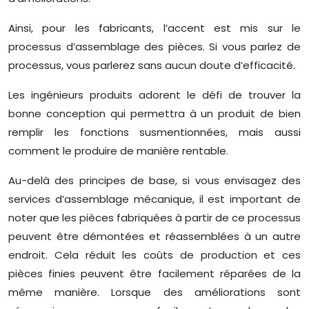
Ainsi, pour les fabricants, l’accent est mis sur le
processus d’assemblage des pièces. Si vous parlez de
processus, vous parlerez sans aucun doute d’efficacité.
Les ingénieurs produits adorent le défi de trouver la
bonne conception qui permettra à un produit de bien
remplir les fonctions susmentionnées, mais aussi
comment le produire de manière rentable.
Au-delà des principes de base, si vous envisagez des
services d’assemblage mécanique, il est important de
noter que les pièces fabriquées à partir de ce processus
peuvent être démontées et réassemblées à un autre
endroit. Cela réduit les coûts de production et ces
pièces finies peuvent être facilement réparées de la
même manière. Lorsque des améliorations sont