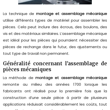
La technique de
montage et assemblage mécanique
utilise différents types de matériel pour assembler les
pièces. Cela peut inclure des écrous, des boulons, des
vis et des matériaux similaires. L’assemblage mécanique
est idéal pour les pièces qui pourraient nécessiter des
pièces de rechange dans le futur, des ajustements ou
tout type de travail non permanent.
Généralité concernant l’assemblage de
pièces mécaniques
La méthode de
montage et assemblage mécanique
remonte au milieu des années 1700 lorsque les
fabricants ont réalisé pour la première fois que la
construction d’une seule pièce à partir de plusieurs
applications réduisait considérablement les coûts, tout