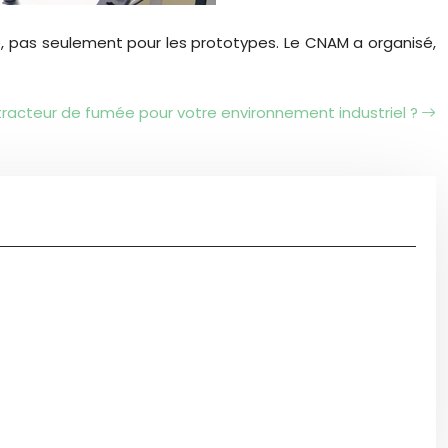
e, pas seulement pour les prototypes.
Le CNAM a organisé,
racteur de fumée pour votre environnement industriel ?