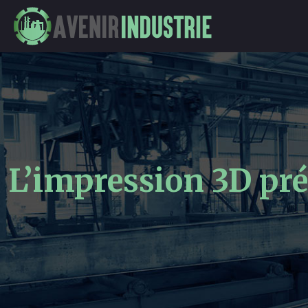
L’impression 3D pr