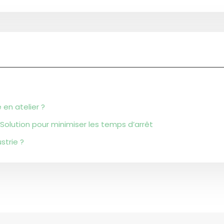
 en atelier ?
 Solution pour minimiser les temps d’arrêt
strie ?