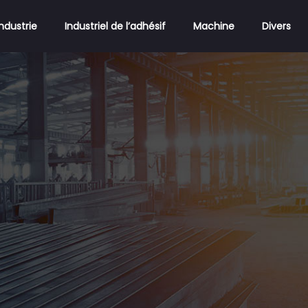
Industrie
Industriel de l’adhésif
Machine
Divers