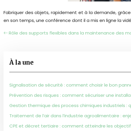
Fabriquer des objets, rapidement et à la demande, grâce 
en son temps, une conférence dont il a mis en ligne la vid
Rôle des supports flexibles dans la maintenance des m
À la une
Signalisation de sécurité : comment choisir le bon pann
Prévention des risques : comment sécuriser une install
Gestion thermique des process chimiques industriels : qu
Traitement de l’air dans l’industrie agroalimentaire : enje
CPE et décret tertiaire : comment atteindre les objectif