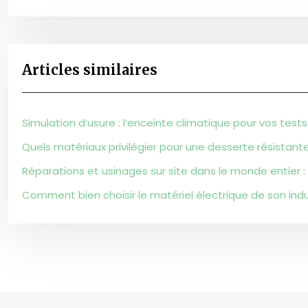
Articles similaires
Simulation d’usure : l’enceinte climatique pour vos tests
Quels matériaux privilégier pour une desserte résistante
Réparations et usinages sur site dans le monde entier :
Comment bien choisir le matériel électrique de son indu