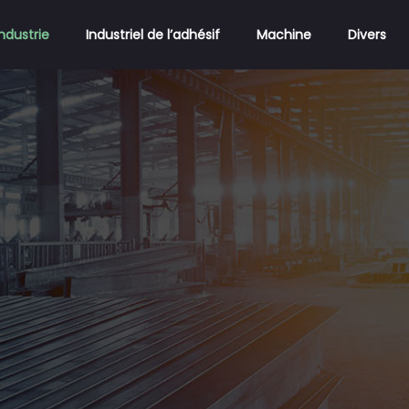
Industrie
Industriel de l’adhésif
Machine
Divers