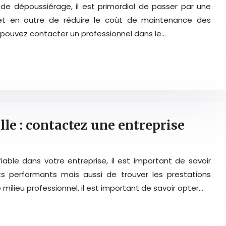
es de dépoussiérage, il est primordial de passer par une
et en outre de réduire le coût de maintenance des
ous pouvez contacter un professionnel dans le…
lle : contactez une entreprise
 fiable dans votre entreprise, il est important de savoir
s performants mais aussi de trouver les prestations
 milieu professionnel, il est important de savoir opter…