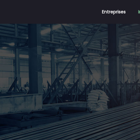
Entreprises