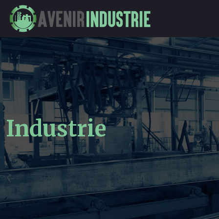
Industrie