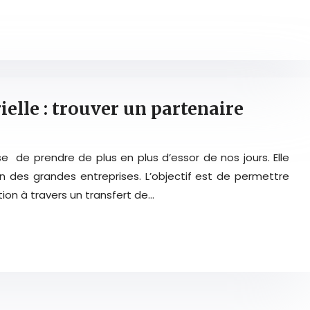
ielle : trouver un partenaire
se de prendre de plus en plus d’essor de nos jours. Elle
 des grandes entreprises. L’objectif est de permettre
ion à travers un transfert de…