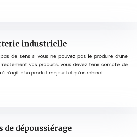
terie industrielle
 pas de sens si vous ne pouvez pas le produire d’une
orrectement vos produits, vous devez tenir compte de
il s’agit d’un produit majeur tel qu’un robinet…
es de dépoussiérage