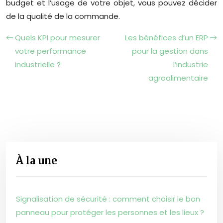
budget et l’usage de votre objet, vous pouvez décider
de la qualité de la commande.
Quels KPI pour mesurer
Les bénéfices d’un ERP
votre performance
pour la gestion dans
industrielle ?
l’industrie
agroalimentaire
À la une
Signalisation de sécurité : comment choisir le bon
panneau pour protéger les personnes et les lieux ?