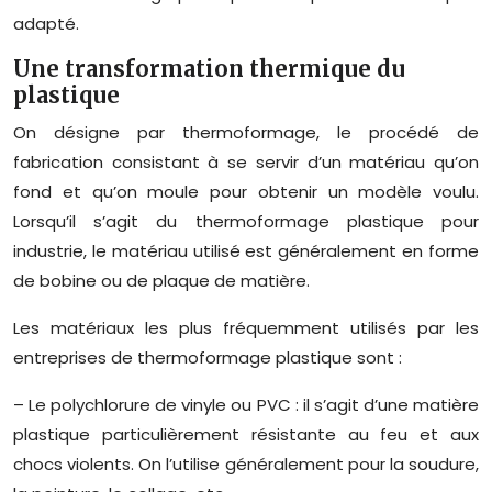
adapté.
Une transformation thermique du
plastique
On désigne par thermoformage, le procédé de
fabrication consistant à se servir d’un matériau qu’on
fond et qu’on moule pour obtenir un modèle voulu.
Lorsqu’il s’agit du thermoformage plastique pour
industrie, le matériau utilisé est généralement en forme
de bobine ou de plaque de matière.
Les matériaux les plus fréquemment utilisés par les
entreprises de thermoformage plastique sont :
– Le polychlorure de vinyle ou PVC : il s’agit d’une matière
plastique particulièrement résistante au feu et aux
chocs violents. On l’utilise généralement pour la soudure,