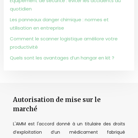
Équipement de sécurité : éviter les accidents au
quotidien
Les panneaux danger chimique : normes et
utilisation en entreprise
Comment le scanner logistique améliore votre
productivité
Quels sont les avantages d’un hangar en kit ?
Autorisation de mise sur le
marché
L'AMM est l'accord donné à un titulaire des droits
d’exploitation d’un médicament fabriqué