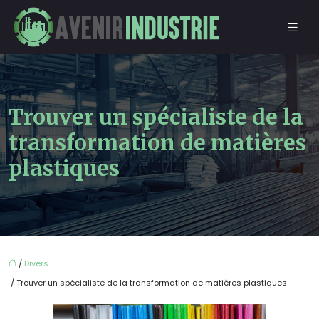
Trouver un spécialiste de la
transformation de matières
plastiques
/
Divers
/ Trouver un spécialiste de la transformation de matières plastiques