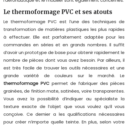
l’aéronautique et le mobilier sont également concernés.
Le thermoformage PVC et ses atouts
Le thermoformage PVC est l’une des techniques de
transformation de matières plastiques les plus rapides
à effectuer. Elle est parfaitement adaptée pour les
commandes en séries et en grands nombres. Il suffit
d’avoir un prototype de base pour obtenir rapidement le
nombre de pièces dont vous avez besoin. Par ailleurs, il
est très facile de trouver les outils nécessaires et une
grande variété de couleurs sur le marché. Le
thermoformage PVC
permet de fabriquer des pièces
grainées, de finition mate, satinées, voire transparentes.
Vous avez la possibilité d’indiquer au spécialiste la
texture exacte de l’objet que vous voulez qu’il vous
conçoive. Ce dernier a les qualifications nécessaires
pour créer n’importe quelle teinte. En plus, selon votre