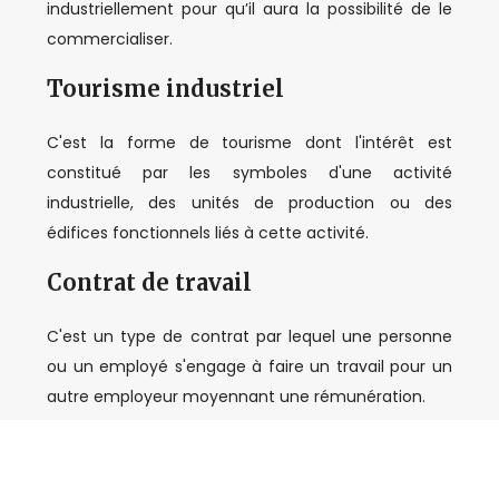
industriellement pour qu’il aura la possibilité de le
commercialiser.
Tourisme industriel
C'est la forme de tourisme dont l'intérêt est
constitué par les symboles d'une activité
industrielle, des unités de production ou des
édifices fonctionnels liés à cette activité.
Contrat de travail
C'est un type de contrat par lequel une personne
ou un employé s'engage à faire un travail pour un
autre employeur moyennant une rémunération.
Plan du site