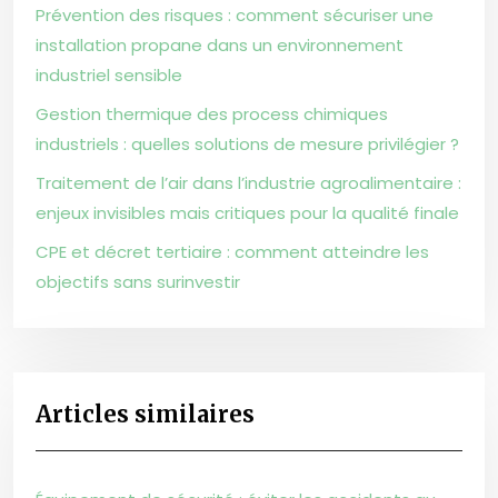
Prévention des risques : comment sécuriser une
installation propane dans un environnement
industriel sensible
Gestion thermique des process chimiques
industriels : quelles solutions de mesure privilégier ?
Traitement de l’air dans l’industrie agroalimentaire :
enjeux invisibles mais critiques pour la qualité finale
CPE et décret tertiaire : comment atteindre les
objectifs sans surinvestir
Articles similaires