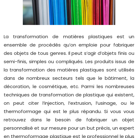
La transformation de matières plastiques est un
ensemble de procédés qu’on emploie pour fabriquer
des objets de tous genres. Il peut s’agir d’objets finis ou
semi-finis, simples ou compliqués. Les produits issus de
la transformation des matières plastiques sont utilisés
dans de nombreux secteurs tels que le bâtiment, la
décoration, le cosmétique, etc. Parmi les nombreuses
techniques de transformation de plastique qui existent,
on peut citer l’injection, l’extrusion, l’usinage, ou le
thermoformage qui est le plus répandu. Si vous vous
retrouvez dans le besoin de fabriquer un objet
personnalisé et sur mesure pour un but précis, un expert
en thermoformage plastique est le professionnel le plus