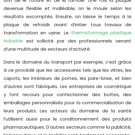
afin de le fondre et de le ramollir. Une fois la plaque
devenue flexible et malléable, on le moule selon les
résultats escomptés. Ensuite, on laisse le temps à la
plaque de refroidir avant d’initier tous travaux de
transformation en usine. Le
thermoformage plastique
industrie
est sollicité par des professionnels venant
d’une multitude de secteurs d’activité.
Dans le domaine du transport par exemple, c’est grâce
à ce procédé que les accessoires tels que les vitres, les
capots, les intérieurs de portes, les pare-brise, et bien
d’autres sont fabriqués. Les entreprises de cosmétique
y font recours pour confectionner des boîtes, des
emballages personnalisés pour la commercialisation de
leurs produits. Les acteurs du domaine de la santé
l’utilisent aussi pour le conditionnement des produits
pharmaceutiques. D’autres secteurs comme la publicité,