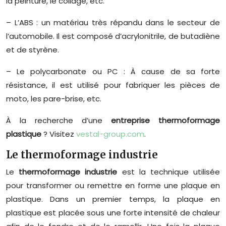
la peinture, le collage, etc.
– L’ABS : un matériau très répandu dans le secteur de
l’automobile. Il est composé d’acrylonitrile, de butadiène
et de styrène.
– Le polycarbonate ou PC : À cause de sa forte
résistance, il est utilisé pour fabriquer les pièces de
moto, les pare-brise, etc.
À la recherche d’une
entreprise thermoformage
plastique
? Visitez
vestal-group.com
.
Le thermoformage industrie
Le
thermoformage industrie
est la technique utilisée
pour transformer ou remettre en forme une plaque en
plastique. Dans un premier temps, la plaque en
plastique est placée sous une forte intensité de chaleur