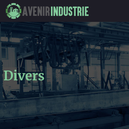
Divers