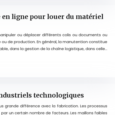
 en ligne pour louer du matériel
anipuler ou déplacer différents colis ou documents ou
 ou de production. En général, la manutention constitue
able, dans la gestion de la chaîne logistique, dans celle…
industriels technologiques
lus grande différence avec la fabrication. Les processus
s par un certain nombre de facteurs. Les maillons faibles