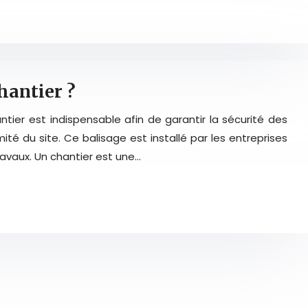
hantier ?
hantier est indispensable afin de garantir la sécurité des
ité du site. Ce balisage est installé par les entreprises
avaux. Un chantier est une…