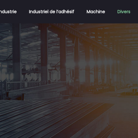
Industrie
Industriel de l’adhésif
Machine
Divers