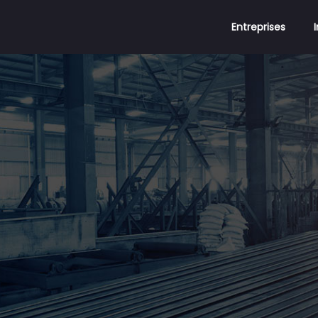
Entreprises