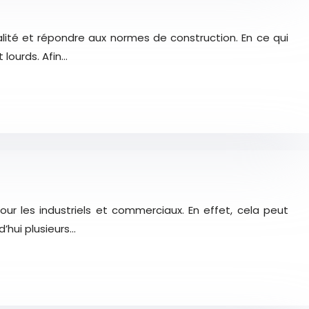
ité et répondre aux normes de construction. En ce qui
lourds. Afin…
 les industriels et commerciaux. En effet, cela peut
’hui plusieurs…