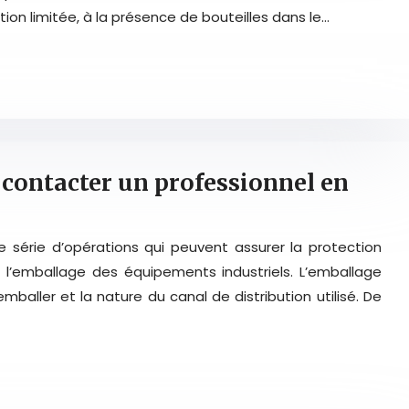
on limitée, à la présence de bouteilles dans le…
 contacter un professionnel en
ne série d’opérations qui peuvent assurer la protection
l’emballage des équipements industriels. L’emballage
mballer et la nature du canal de distribution utilisé. De