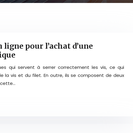
 ligne pour l’achat d’une
ique
s qui servent à serrer correctement les vis, ce qui
 la vis et du filet. En outre, ils se composent de deux
 cette…